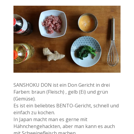
SANSHOKU DON ist ein Don Gericht in drei
Farben: braun (Fleisch) , gelb (Ei) und grün
(Gemüse).
Es ist ein beliebtes BENTO-Gericht, schnell und
einfach zu kochen.
In Japan macht man es gerne mit
Hähnchengehackten, aber man kann es auch
mit Schweinefleisch machen.