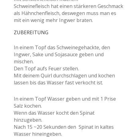
Schweinefleisch hat einen stärkeren Geschmack
als Hähnchenfleisch, deswegen muss man es
mit ein wenig mehr Ingwer braten.
ZUBEREITUNG
In einem Topf das Schweinegehackte, den
Ingwer, Sake und Sojasauce geben und
mischen.
Den Topf aufs Feuer stellen.
Mit deinem Quirl durchschlagen und kochen
lassen bis das Wasser fast verkocht ist.
In einem Topf Wasser geben und mit 1 Prise
Salz kochen.
Wenn das Wasser kocht den Spinat
hinzugeben.
Nach 15 ~20 Sekunden den Spinat in kaltes
Wasser hineingeben.