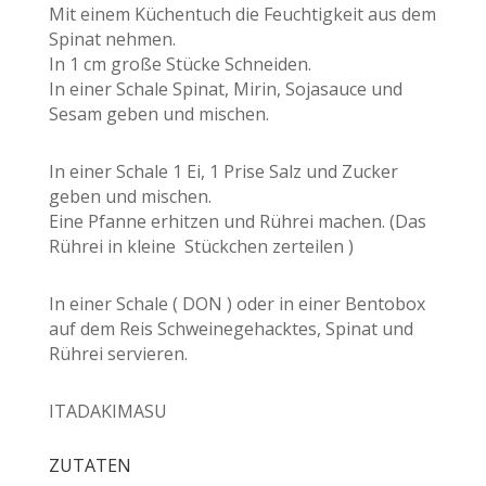
Mit einem Küchentuch die Feuchtigkeit aus dem
Spinat nehmen.
In 1 cm große Stücke Schneiden.
In einer Schale Spinat, Mirin, Sojasauce und
Sesam geben und mischen.
In einer Schale 1 Ei, 1 Prise Salz und Zucker
geben und mischen.
Eine Pfanne erhitzen und Rührei machen. (Das
Rührei in kleine Stückchen zerteilen )
In einer Schale ( DON ) oder in einer Bentobox
auf dem Reis Schweinegehacktes, Spinat und
Rührei servieren.
ITADAKIMASU
ZUTATEN