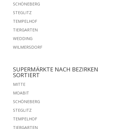
SCHÖNEBERG
STEGLITZ
TEMPELHOF
TIERGARTEN
WEDDING
WILMERSDORF
SUPERMÄRKTE NACH BEZIRKEN
SORTIERT
MITTE
MOABIT
SCHÖNEBERG
STEGLITZ
TEMPELHOF
TIERGARTEN