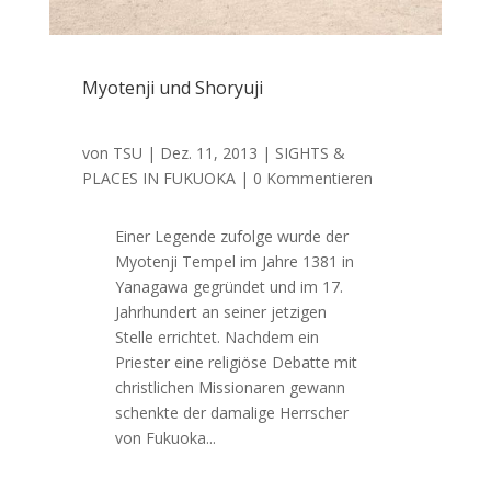
Myotenji und Shoryuji
von
TSU
|
Dez. 11, 2013
|
SIGHTS &
PLACES IN FUKUOKA
| 0 Kommentieren
Einer Legende zufolge wurde der
Myotenji Tempel im Jahre 1381 in
Yanagawa gegründet und im 17.
Jahrhundert an seiner jetzigen
Stelle errichtet. Nachdem ein
Priester eine religiöse Debatte mit
christlichen Missionaren gewann
schenkte der damalige Herrscher
von Fukuoka...