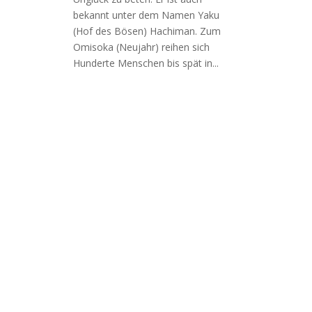
bekannt unter dem Namen Yaku
(Hof des Bösen) Hachiman. Zum
Omisoka (Neujahr) reihen sich
Hunderte Menschen bis spät in...