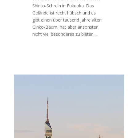
Shinto-Schrein in Fukuoka. Das
Gelände ist recht hübsch und es
gibt einen über tausend Jahre alten
Ginko-Baum, hat aber ansonsten
nicht viel besonderes zu bieten....