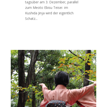
tagsüber am 3. Dezember, parallel
zum Meoto Ebisu Teisei im
Kushida Jinja wird der eigentlich
Schatz...