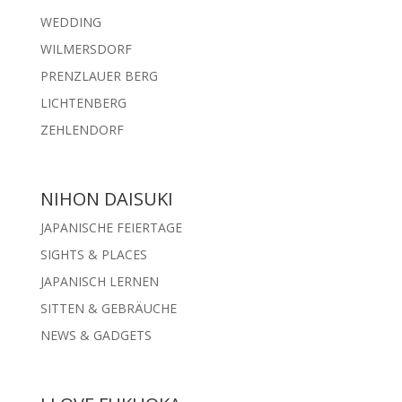
WEDDING
WILMERSDORF
PRENZLAUER BERG
LICHTENBERG
ZEHLENDORF
NIHON DAISUKI
JAPANISCHE FEIERTAGE
SIGHTS & PLACES
JAPANISCH LERNEN
SITTEN & GEBRÄUCHE
NEWS & GADGETS