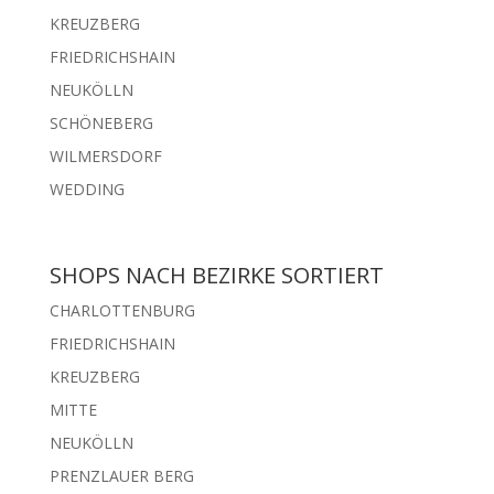
KREUZBERG
FRIEDRICHSHAIN
NEUKÖLLN
SCHÖNEBERG
WILMERSDORF
WEDDING
SHOPS NACH BEZIRKE SORTIERT
CHARLOTTENBURG
FRIEDRICHSHAIN
KREUZBERG
MITTE
NEUKÖLLN
PRENZLAUER BERG