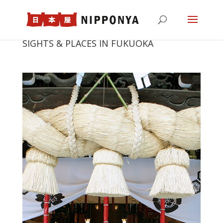
SIGHTS & PLACES IN FUKUOKA