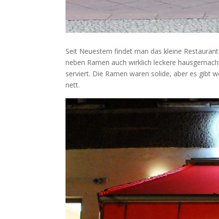
Seit Neuestem findet man das kleine Restaurant
neben Ramen auch wirklich leckere hausgemachte
serviert. Die Ramen waren solide, aber es gibt 
nett.