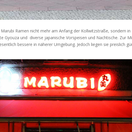
 Marubi Ramen nicht mehr am Anfang der Kollwitzstraße, sondern in
 Gyouza und diverse japanische Vorspeisen und Nachtische. Zur Mit
wesentlich bessere in näherer Umgebung. Jedoch liegen sie preislich 