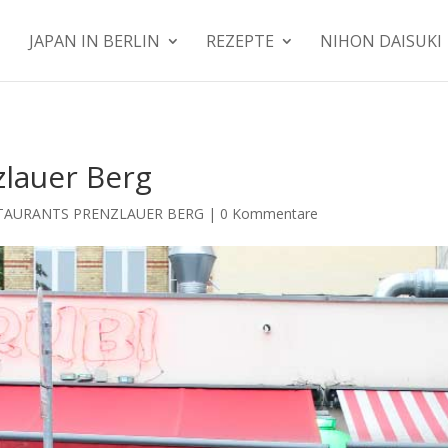
JAPAN IN BERLIN
REZEPTE
NIHON DAISUKI
lauer Berg
TAURANTS PRENZLAUER BERG
|
0 Kommentare