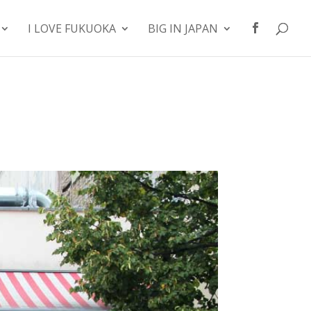
I LOVE FUKUOKA
BIG IN JAPAN