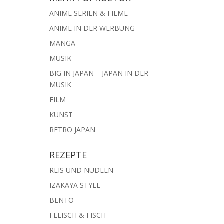
ANIME SERIEN & FILME
ANIME IN DER WERBUNG
MANGA
MUSIK
BIG IN JAPAN – JAPAN IN DER
MUSIK
FILM
KUNST
RETRO JAPAN
REZEPTE
REIS UND NUDELN
IZAKAYA STYLE
BENTO
FLEISCH & FISCH