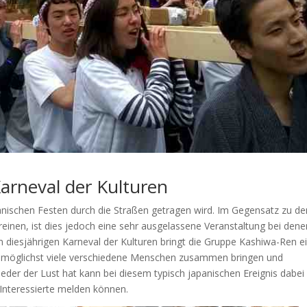
arneval der Kulturen
apanischen Festen durch die Straßen getragen wird. Im Gegensatz zu de
einen, ist dies jedoch eine sehr ausgelassene Veranstaltung bei dene
m diesjährigen Karneval der Kulturen bringt die Gruppe Kashiwa-Ren e
mit möglichst viele verschiedene Menschen zusammen bringen und
eder der Lust hat kann bei diesem typisch japanischen Ereignis dabei 
 Interessierte melden können.