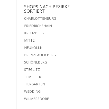
SHOPS NACH BEZIRKE
SORTIERT
CHARLOTTENBURG
FRIEDRICHSHAIN
KREUZBERG
MITTE
NEUKÖLLN
PRENZLAUER BERG
SCHÖNEBERG
STEGLITZ
TEMPELHOF
TIERGARTEN
WEDDING
WILMERSDORF