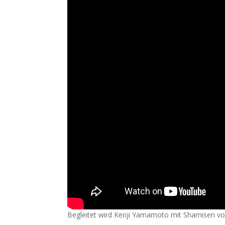
Begleitet wird Kenji Yamamoto mit Shamisen 