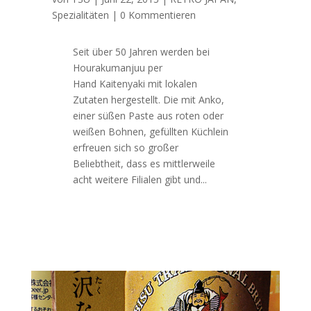
Spezialitäten
| 0 Kommentieren
Seit über 50 Jahren werden bei
Hourakumanjuu per
Hand Kaitenyaki mit lokalen
Zutaten hergestellt. Die mit Anko,
einer süßen Paste aus roten oder
weißen Bohnen, gefüllten Küchlein
erfreuen sich so großer
Beliebtheit, dass es mittlerweile
acht weitere Filialen gibt und...