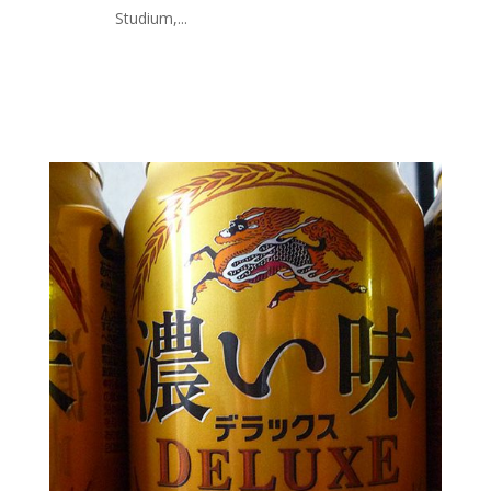
Studium,...