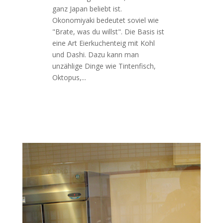
ganz Japan beliebt ist.
Okonomiyaki bedeutet soviel wie
"Brate, was du willst". Die Basis ist
eine Art Eierkuchenteig mit Kohl
und Dashi. Dazu kann man
unzählige Dinge wie Tintenfisch,
Oktopus,...