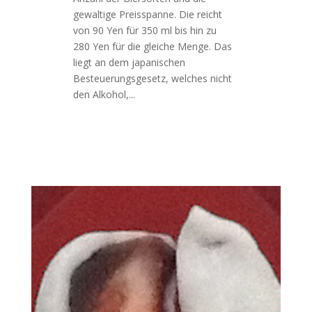
gewaltige Preisspanne. Die reicht
von 90 Yen für 350 ml bis hin zu
280 Yen für die gleiche Menge. Das
liegt an dem japanischen
Besteuerungsgesetz, welches nicht
den Alkohol,...