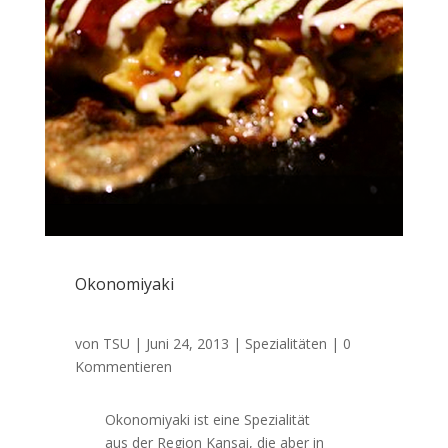
Okonomiyaki
von
TSU
|
Juni 24, 2013
|
Spezialitäten
| 0
Kommentieren
Okonomiyaki ist eine Spezialität
aus der Region Kansai, die aber in