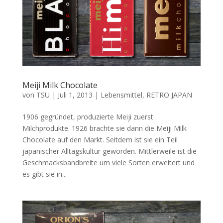
Meiji Milk Chocolate
von
TSU
|
Juli 1, 2013
|
Lebensmittel
,
RETRO JAPAN
1906 gegründet, produzierte Meiji zuerst
Milchprodukte. 1926 brachte sie dann die Meiji Milk
Chocolate auf den Markt. Seitdem ist sie ein Teil
japanischer Alltagskultur geworden. Mittlerweile ist die
Geschmacksbandbreite um viele Sorten erweitert und
es gibt sie in...