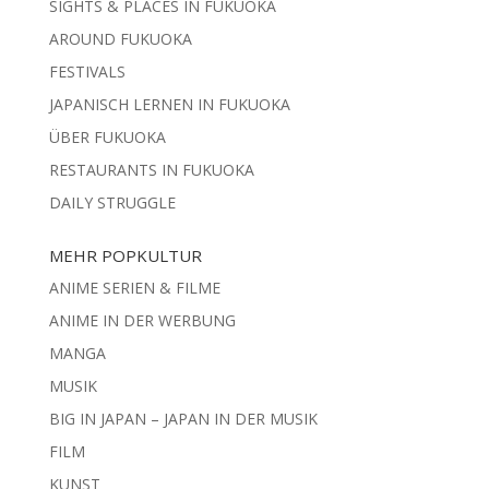
SIGHTS & PLACES IN FUKUOKA
AROUND FUKUOKA
FESTIVALS
JAPANISCH LERNEN IN FUKUOKA
ÜBER FUKUOKA
RESTAURANTS IN FUKUOKA
DAILY STRUGGLE
MEHR POPKULTUR
ANIME SERIEN & FILME
ANIME IN DER WERBUNG
MANGA
MUSIK
BIG IN JAPAN – JAPAN IN DER MUSIK
FILM
KUNST