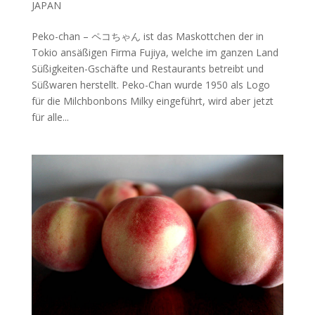
JAPAN
Peko-chan – ペコちゃん ist das Maskottchen der in
Tokio ansäßigen Firma Fujiya, welche im ganzen Land
Süßigkeiten-Gschäfte und Restaurants betreibt und
Süßwaren herstellt. Peko-Chan wurde 1950 als Logo
für die Milchbonbons Milky eingeführt, wird aber jetzt
für alle...