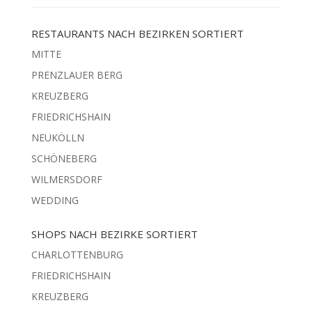
RESTAURANTS NACH BEZIRKEN SORTIERT
MITTE
PRENZLAUER BERG
KREUZBERG
FRIEDRICHSHAIN
NEUKÖLLN
SCHÖNEBERG
WILMERSDORF
WEDDING
SHOPS NACH BEZIRKE SORTIERT
CHARLOTTENBURG
FRIEDRICHSHAIN
KREUZBERG