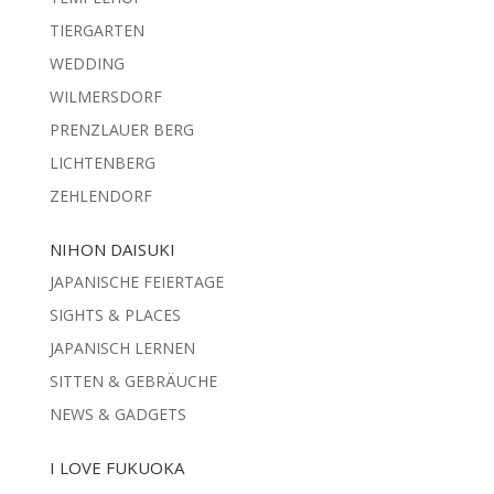
TIERGARTEN
WEDDING
WILMERSDORF
PRENZLAUER BERG
LICHTENBERG
ZEHLENDORF
NIHON DAISUKI
JAPANISCHE FEIERTAGE
SIGHTS & PLACES
JAPANISCH LERNEN
SITTEN & GEBRÄUCHE
NEWS & GADGETS
I LOVE FUKUOKA