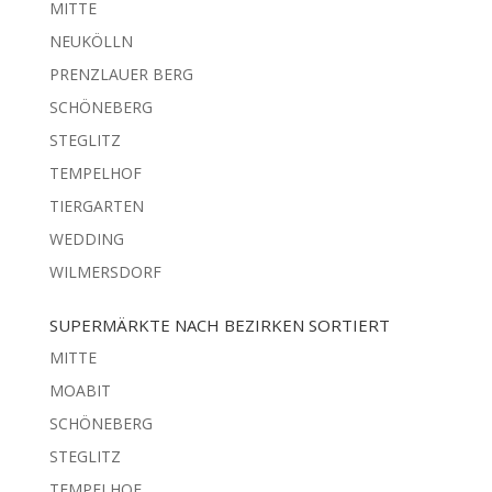
MITTE
NEUKÖLLN
PRENZLAUER BERG
SCHÖNEBERG
STEGLITZ
TEMPELHOF
TIERGARTEN
WEDDING
WILMERSDORF
SUPERMÄRKTE NACH BEZIRKEN SORTIERT
MITTE
MOABIT
SCHÖNEBERG
STEGLITZ
TEMPELHOF