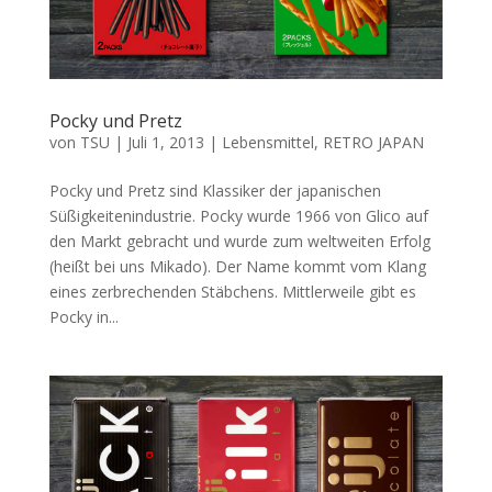
Pocky und Pretz
von
TSU
|
Juli 1, 2013
|
Lebensmittel
,
RETRO JAPAN
Pocky und Pretz sind Klassiker der japanischen
Süßigkeitenindustrie. Pocky wurde 1966 von Glico auf
den Markt gebracht und wurde zum weltweiten Erfolg
(heißt bei uns Mikado). Der Name kommt vom Klang
eines zerbrechenden Stäbchens. Mittlerweile gibt es
Pocky in...