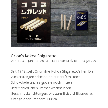
Orion’s Kokoa Shigaretto
von
TSU
|
Juni 28, 2013
|
Lebensmittel
,
RETRO JAPAN
Seit 1948 stellt Orion ihre Kokoa Shigaretto’s her. Die
Zuckerstangen schmecken nur entfernt nach
Schokolade und es gibt sie noch in vielen
unterschiedlichen, immer wechselnden
Geschmacksrichtungen, wie zum Beispiel Blaubeere,
Orange oder Erdbeere. Für ca. 30...