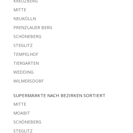
KREUZBERG
MITTE
NEUKÖLLN
PRENZLAUER BERG
SCHÖNEBERG
STEGLITZ
TEMPELHOF
TIERGARTEN
WEDDING
WILMERSDORF
SUPERMÄRKTE NACH BEZIRKEN SORTIERT
MITTE
MOABIT
SCHÖNEBERG
STEGLITZ