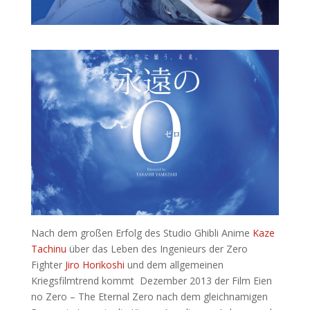
Nach dem großen Erfolg des Studio Ghibli Anime
Kaze
Tachinu
über das Leben des Ingenieurs der Zero
Fighter
Jiro Horikoshi
und dem allgemeinen
Kriegsfilmtrend kommt Dezember 2013 der Film Eien
no Zero – The Eternal Zero nach dem gleichnamigen