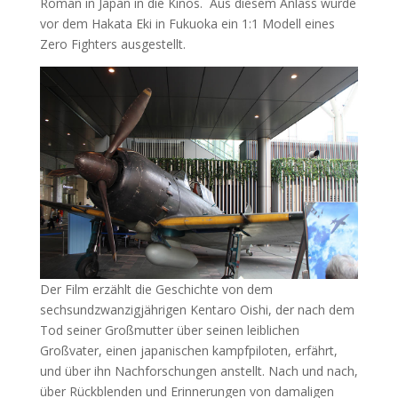
Roman in Japan in die Kinos. Aus diesem Anlass wurde
vor dem Hakata Eki in Fukuoka ein 1:1 Modell eines
Zero Fighters ausgestellt.
Der Film erzählt die Geschichte von dem
sechsundzwanzigjährigen Kentaro Oishi, der nach dem
Tod seiner Großmutter über seinen leiblichen
Großvater, einen japanischen kampfpiloten, erfährt,
und über ihn Nachforschungen anstellt. Nach und nach,
über Rückblenden und Erinnerungen von damaligen