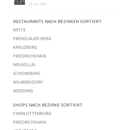
20. Juli 2020
RESTAURANTS NACH BEZIRKEN SORTIERT
MITTE
PRENZLAUER BERG
KREUZBERG
FRIEDRICHSHAIN
NEUKÖLLN
SCHÖNEBERG
WILMERSDORF
WEDDING
SHOPS NACH BEZIRKE SORTIERT
CHARLOTTENBURG
FRIEDRICHSHAIN