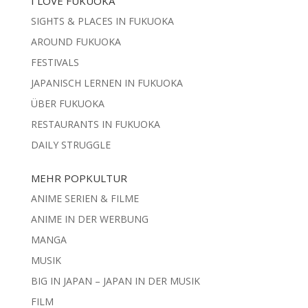
I LOVE FUKUOKA
SIGHTS & PLACES IN FUKUOKA
AROUND FUKUOKA
FESTIVALS
JAPANISCH LERNEN IN FUKUOKA
ÜBER FUKUOKA
RESTAURANTS IN FUKUOKA
DAILY STRUGGLE
MEHR POPKULTUR
ANIME SERIEN & FILME
ANIME IN DER WERBUNG
MANGA
MUSIK
BIG IN JAPAN – JAPAN IN DER MUSIK
FILM