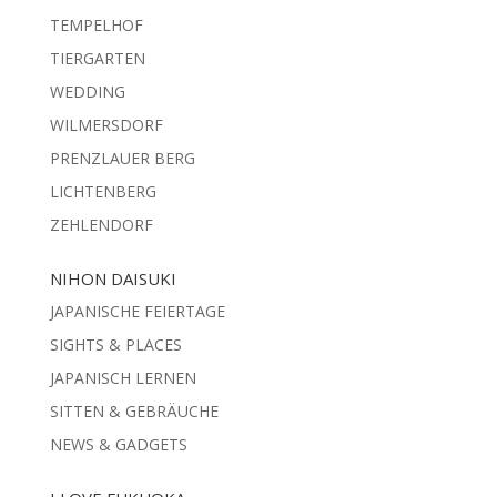
TEMPELHOF
TIERGARTEN
WEDDING
WILMERSDORF
PRENZLAUER BERG
LICHTENBERG
ZEHLENDORF
NIHON DAISUKI
JAPANISCHE FEIERTAGE
SIGHTS & PLACES
JAPANISCH LERNEN
SITTEN & GEBRÄUCHE
NEWS & GADGETS