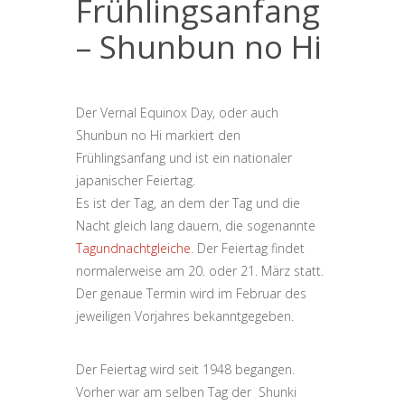
Frühlingsanfang
– Shunbun no Hi
Der Vernal Equinox Day, oder auch
Shunbun no Hi markiert den
Frühlingsanfang und ist ein nationaler
japanischer Feiertag.
Es ist der Tag, an dem der Tag und die
Nacht gleich lang dauern, die sogenannte
Tagundnachtgleiche
. Der Feiertag findet
normalerweise am 20. oder 21. März statt.
Der genaue Termin wird im Februar des
jeweiligen Vorjahres bekanntgegeben.
Der Feiertag wird seit 1948 begangen.
Vorher war am selben Tag der Shunki