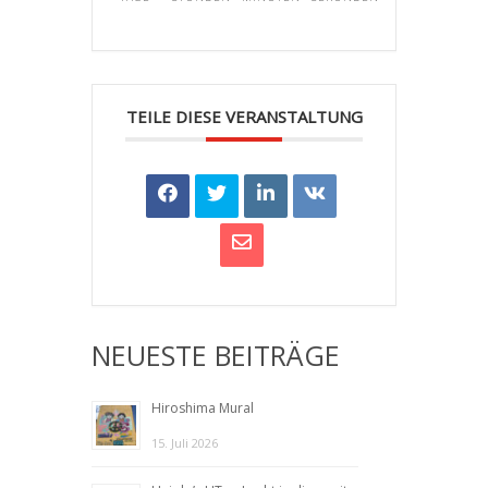
TEILE DIESE VERANSTALTUNG
NEUESTE BEITRÄGE
Hiroshima Mural
15. Juli 2026