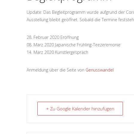
Update: Das Begleitprogramm wurde aufgrund der Coron
Ausstellung bleibt geöffnet. Sobald die Termine feststeh
28. Februar 2020 Eröffnung
08. März 2020 Japanische Frühling-Teezeremonie
14. März 2020 Künstlergespräch
Anmeldung über die Seite von
Genusswandel
+ Zu Google Kalender hinzufügen