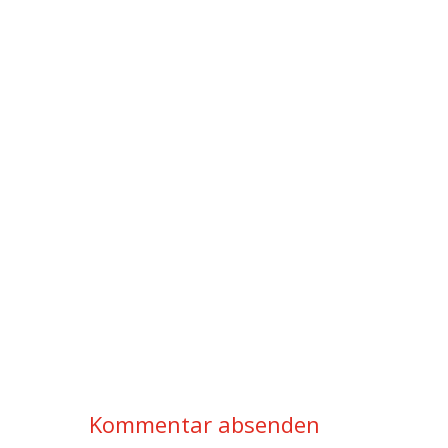
Kommentar absenden