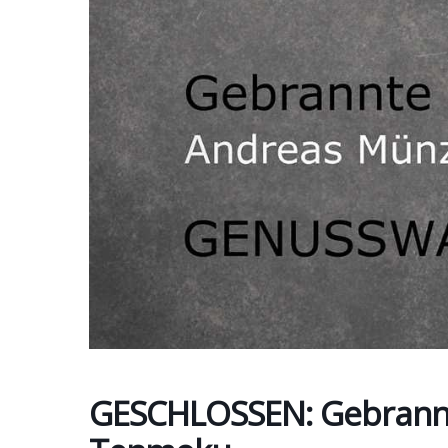
GESCHLOSSEN: Gebrannt