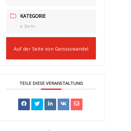
KATEGORIE
Berlin
Auf der Seite von Genusswandel
TEILE DIESE VERANSTALTUNG