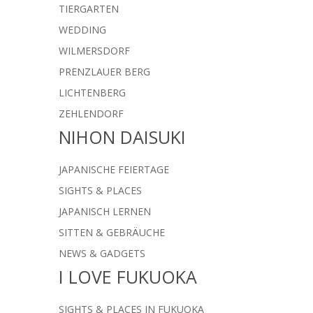
TIERGARTEN
WEDDING
WILMERSDORF
PRENZLAUER BERG
LICHTENBERG
ZEHLENDORF
NIHON DAISUKI
JAPANISCHE FEIERTAGE
SIGHTS & PLACES
JAPANISCH LERNEN
SITTEN & GEBRÄUCHE
NEWS & GADGETS
I LOVE FUKUOKA
SIGHTS & PLACES IN FUKUOKA