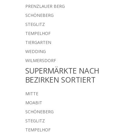
PRENZLAUER BERG
SCHÖNEBERG
STEGLITZ
TEMPELHOF
TIERGARTEN
WEDDING
WILMERSDORF
SUPERMÄRKTE NACH
BEZIRKEN SORTIERT
MITTE
MOABIT
SCHÖNEBERG
STEGLITZ
TEMPELHOF