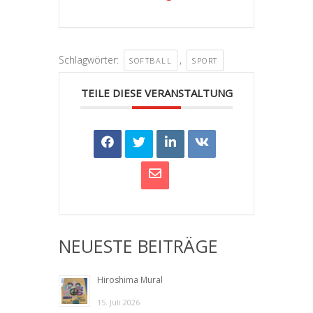
Schlagwörter:
,
SOFTBALL
SPORT
TEILE DIESE VERANSTALTUNG
NEUESTE BEITRÄGE
Hiroshima Mural
15. Juli 2026