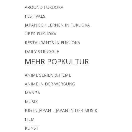
AROUND FUKUOKA
FESTIVALS
JAPANISCH LERNEN IN FUKUOKA
ÜBER FUKUOKA
RESTAURANTS IN FUKUOKA
DAILY STRUGGLE
MEHR POPKULTUR
ANIME SERIEN & FILME
ANIME IN DER WERBUNG
MANGA
MUSIK
BIG IN JAPAN – JAPAN IN DER MUSIK
FILM
KUNST