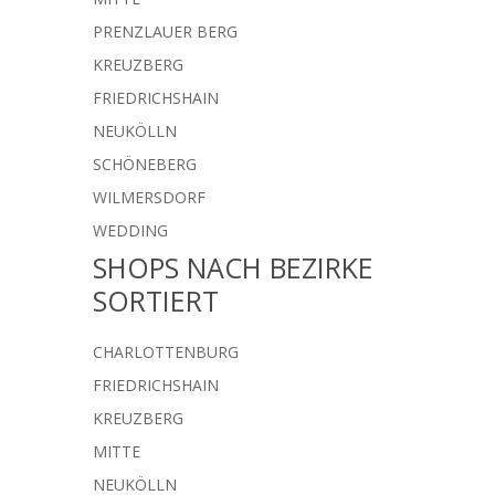
PRENZLAUER BERG
KREUZBERG
FRIEDRICHSHAIN
NEUKÖLLN
SCHÖNEBERG
WILMERSDORF
WEDDING
SHOPS NACH BEZIRKE
SORTIERT
CHARLOTTENBURG
FRIEDRICHSHAIN
KREUZBERG
MITTE
NEUKÖLLN