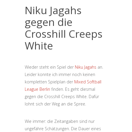
Niku Jagahs
gegen die
Crosshill Creeps
White
Wieder steht ein Spiel der
Niku Jagahs
an.
Leider konnte ich immer noch keinen
kompletten Spielplan der
Mixed Softball
League Berlin
finden. Es geht diesmal
gegen die Crosshill Creeps White. Dafür
lohnt sich der Weg an die Spree.
Wie immer: die Zeitangaben sind nur
ungefähre Schätzungen. Die Dauer eines