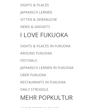
SIGHTS & PLACES
JAPANISCH LERNEN
SITTEN & GEBRÄUCHE
NEWS & GADGETS
I LOVE FUKUOKA
SIGHTS & PLACES IN FUKUOKA
AROUND FUKUOKA
FESTIVALS
JAPANISCH LERNEN IN FUKUOKA
ÜBER FUKUOKA
RESTAURANTS IN FUKUOKA
DAILY STRUGGLE
MEHR POPKULTUR