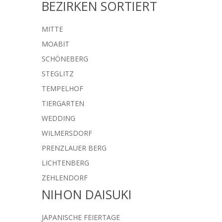
BEZIRKEN SORTIERT
MITTE
MOABIT
SCHÖNEBERG
STEGLITZ
TEMPELHOF
TIERGARTEN
WEDDING
WILMERSDORF
PRENZLAUER BERG
LICHTENBERG
ZEHLENDORF
NIHON DAISUKI
JAPANISCHE FEIERTAGE