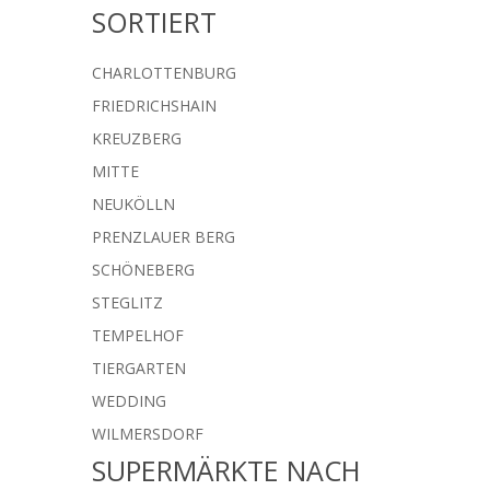
SORTIERT
CHARLOTTENBURG
FRIEDRICHSHAIN
KREUZBERG
MITTE
NEUKÖLLN
PRENZLAUER BERG
SCHÖNEBERG
STEGLITZ
TEMPELHOF
TIERGARTEN
WEDDING
WILMERSDORF
SUPERMÄRKTE NACH