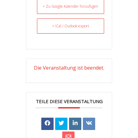
+ Zu Google Kalender hinzufügen
+ iCal / Outlook export
Die Veranstaltung ist beendet.
TEILE DIESE VERANSTALTUNG