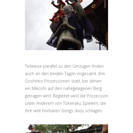
Teilweise parallel zu den Umzügen finden
auch an den beiden Tagen insgesamt drei
Goshinko Prozessionen statt, bei denen
ein Mikoshi auf den nahegelegenen Berg
getragen wird. Begleitet wird die Prozession
unter Anderem von Tokeiraku Spielern, die
ihre weit hörbaren Gongs dazu schlagen.