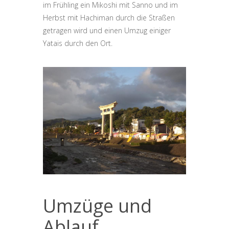
im Frühling ein Mikoshi mit Sanno und im
Herbst mit Hachiman durch die Straßen
getragen wird und einen Umzug einiger
Yatais durch den Ort.
Umzüge und
Ablauf