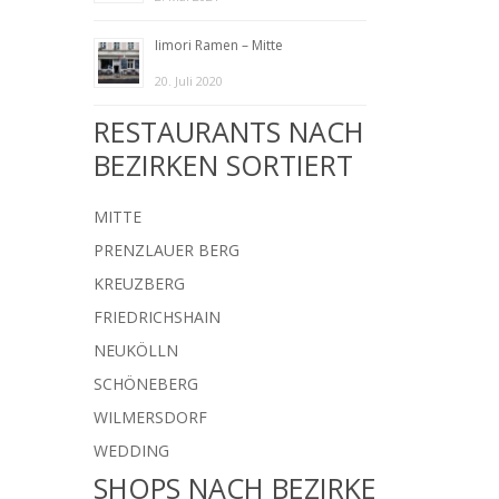
Iimori Ramen – Mitte
20. Juli 2020
RESTAURANTS NACH
BEZIRKEN SORTIERT
MITTE
PRENZLAUER BERG
KREUZBERG
FRIEDRICHSHAIN
NEUKÖLLN
SCHÖNEBERG
WILMERSDORF
WEDDING
SHOPS NACH BEZIRKE