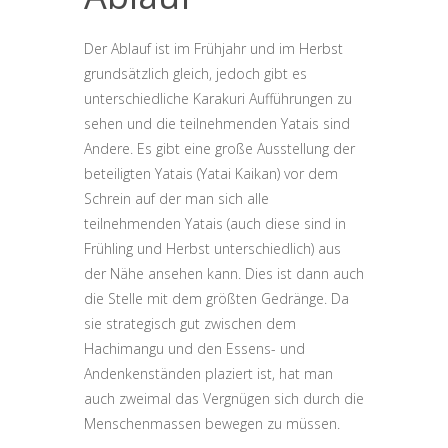
Der Ablauf ist im Frühjahr und im Herbst
grundsätzlich gleich, jedoch gibt es
unterschiedliche Karakuri Aufführungen zu
sehen und die teilnehmenden Yatais sind
Andere. Es gibt eine große Ausstellung der
beteiligten Yatais (Yatai Kaikan) vor dem
Schrein auf der man sich alle
teilnehmenden Yatais (auch diese sind in
Frühling und Herbst unterschiedlich) aus
der Nähe ansehen kann. Dies ist dann auch
die Stelle mit dem größten Gedränge. Da
sie strategisch gut zwischen dem
Hachimangu und den Essens- und
Andenkenständen plaziert ist, hat man
auch zweimal das Vergnügen sich durch die
Menschenmassen bewegen zu müssen.