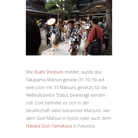
Wie
Asahi Shinbum
meldet, wurde das
Takayama Matsuri gerade (31.10.16) auf
eine Liste mit 33 Matsuris gesetzt, für die
Weltkulturerbe Status beantragt werden
soll. Dort befindet es sich in der
Gesellschaft vieler bekannter Matsuris, wie
dem Gion Matsuri in Kyoto oder auch dem
Hakata Gion Yamakasa
in Fukuoka.