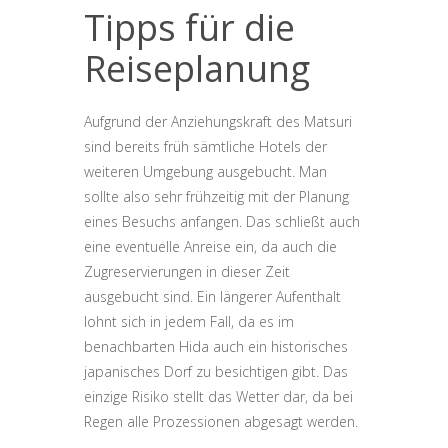
Tipps für die
Reiseplanung
Aufgrund der Anziehungskraft des Matsuri
sind bereits früh sämtliche Hotels der
weiteren Umgebung ausgebucht. Man
sollte also sehr frühzeitig mit der Planung
eines Besuchs anfangen. Das schließt auch
eine eventuelle Anreise ein, da auch die
Zugreservierungen in dieser Zeit
ausgebucht sind. Ein längerer Aufenthalt
lohnt sich in jedem Fall, da es im
benachbarten Hida auch ein historisches
japanisches Dorf zu besichtigen gibt. Das
einzige Risiko stellt das Wetter dar, da bei
Regen alle Prozessionen abgesagt werden.