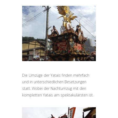
Die Umzüge der Yatais finden mehrfach
und in unterschiedlichen Besetzungen
statt. Wobei der Nachtumzug mit den
kompletten Yatais am spektakulärsten ist.