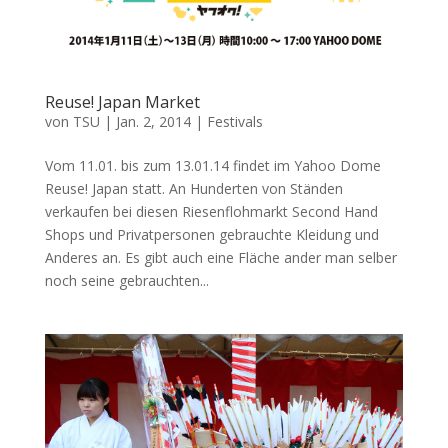
Reuse! Japan Market
von
TSU
|
Jan. 2, 2014
|
Festivals
Vom 11.01. bis zum 13.01.14 findet im Yahoo Dome
Reuse! Japan statt. An Hunderten von Ständen
verkaufen bei diesen Riesenflohmarkt Second Hand
Shops und Privatpersonen gebrauchte Kleidung und
Anderes an. Es gibt auch eine Fläche ander man selber
noch seine gebrauchten...