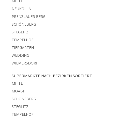
MITTE
NEUKÖLLN
PRENZLAUER BERG
SCHÖNEBERG
STEGLITZ
TEMPELHOF
TIERGARTEN
WEDDING
WILMERSDORF
SUPERMÄRKTE NACH BEZIRKEN SORTIERT
MITTE
MOABIT
SCHÖNEBERG
STEGLITZ
TEMPELHOF