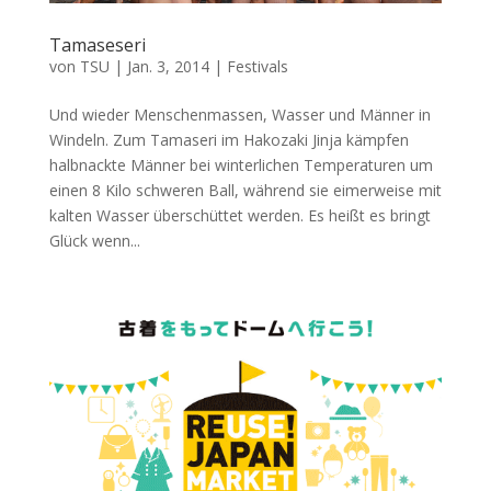
Tamaseseri
von
TSU
|
Jan. 3, 2014
|
Festivals
Und wieder Menschenmassen, Wasser und Männer in
Windeln. Zum Tamaseri im Hakozaki Jinja kämpfen
halbnackte Männer bei winterlichen Temperaturen um
einen 8 Kilo schweren Ball, während sie eimerweise mit
kalten Wasser überschüttet werden. Es heißt es bringt
Glück wenn...