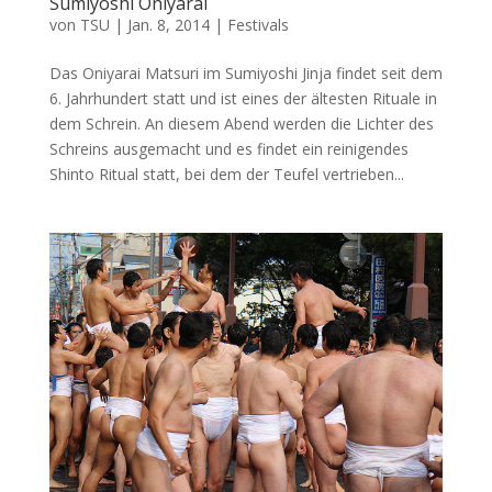
Sumiyoshi Oniyarai
von
TSU
|
Jan. 8, 2014
|
Festivals
Das Oniyarai Matsuri im Sumiyoshi Jinja findet seit dem
6. Jahrhundert statt und ist eines der ältesten Rituale in
dem Schrein. An diesem Abend werden die Lichter des
Schreins ausgemacht und es findet ein reinigendes
Shinto Ritual statt, bei dem der Teufel vertrieben...