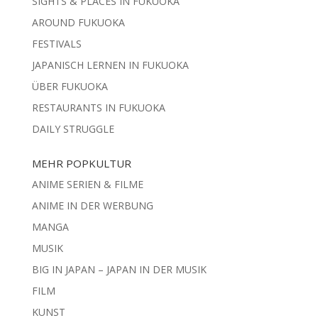
SIGHTS & PLACES IN FUKUOKA
AROUND FUKUOKA
FESTIVALS
JAPANISCH LERNEN IN FUKUOKA
ÜBER FUKUOKA
RESTAURANTS IN FUKUOKA
DAILY STRUGGLE
MEHR POPKULTUR
ANIME SERIEN & FILME
ANIME IN DER WERBUNG
MANGA
MUSIK
BIG IN JAPAN – JAPAN IN DER MUSIK
FILM
KUNST