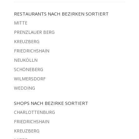
RESTAURANTS NACH BEZIRKEN SORTIERT
MITTE
PRENZLAUER BERG
KREUZBERG
FRIEDRICHSHAIN
NEUKÖLLN
SCHÖNEBERG
WILMERSDORF
WEDDING
SHOPS NACH BEZIRKE SORTIERT
CHARLOTTENBURG
FRIEDRICHSHAIN
KREUZBERG