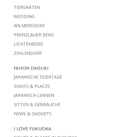
TIERGARTEN
WEDDING
WILMERSDORF
PRENZLAUER BERG
LICHTENBERG
ZEHLENDORF
NIHON DAISUKI
JAPANISCHE FEIERTAGE
SIGHTS & PLACES
JAPANISCH LERNEN
SITTEN & GEBRÄUCHE
NEWS & GADGETS
I LOVE FUKUOKA