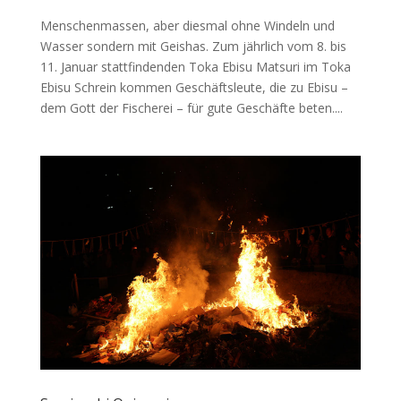
Menschenmassen, aber diesmal ohne Windeln und
Wasser sondern mit Geishas. Zum jährlich vom 8. bis
11. Januar stattfindenden Toka Ebisu Matsuri im Toka
Ebisu Schrein kommen Geschäftsleute, die zu Ebisu –
dem Gott der Fischerei – für gute Geschäfte beten....