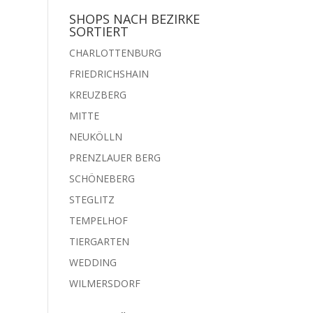
SHOPS NACH BEZIRKE
SORTIERT
CHARLOTTENBURG
FRIEDRICHSHAIN
KREUZBERG
MITTE
NEUKÖLLN
PRENZLAUER BERG
SCHÖNEBERG
STEGLITZ
TEMPELHOF
TIERGARTEN
WEDDING
WILMERSDORF