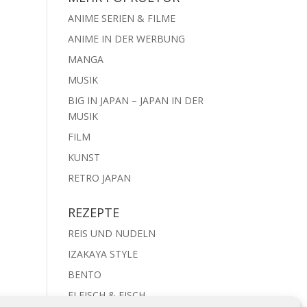
ANIME SERIEN & FILME
ANIME IN DER WERBUNG
MANGA
MUSIK
BIG IN JAPAN – JAPAN IN DER
MUSIK
FILM
KUNST
RETRO JAPAN
REZEPTE
REIS UND NUDELN
IZAKAYA STYLE
BENTO
FLEISCH & FISCH