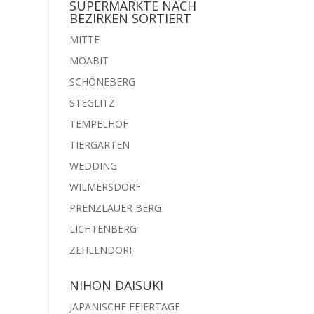
SUPERMÄRKTE NACH
BEZIRKEN SORTIERT
MITTE
MOABIT
SCHÖNEBERG
STEGLITZ
TEMPELHOF
TIERGARTEN
WEDDING
WILMERSDORF
PRENZLAUER BERG
LICHTENBERG
ZEHLENDORF
NIHON DAISUKI
JAPANISCHE FEIERTAGE