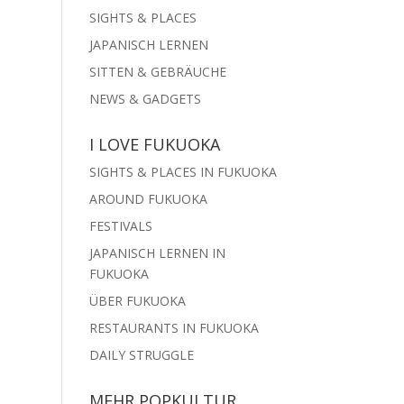
SIGHTS & PLACES
JAPANISCH LERNEN
SITTEN & GEBRÄUCHE
NEWS & GADGETS
I LOVE FUKUOKA
SIGHTS & PLACES IN FUKUOKA
AROUND FUKUOKA
FESTIVALS
JAPANISCH LERNEN IN
FUKUOKA
ÜBER FUKUOKA
RESTAURANTS IN FUKUOKA
DAILY STRUGGLE
MEHR POPKULTUR