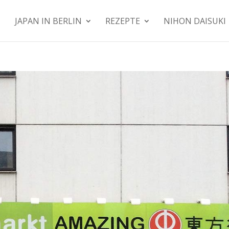
JAPAN IN BERLIN
REZEPTE
NIHON DAISUKI