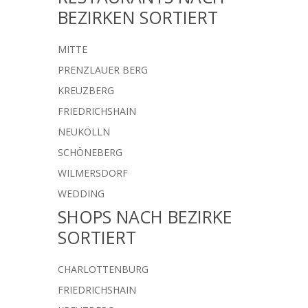
BEZIRKEN SORTIERT
MITTE
PRENZLAUER BERG
KREUZBERG
FRIEDRICHSHAIN
NEUKÖLLN
SCHÖNEBERG
WILMERSDORF
WEDDING
SHOPS NACH BEZIRKE
SORTIERT
CHARLOTTENBURG
FRIEDRICHSHAIN