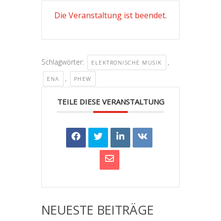
Die Veranstaltung ist beendet.
Schlagwörter:
,
ELEKTRONISCHE MUSIK
,
ENA
PHEW
TEILE DIESE VERANSTALTUNG
NEUESTE BEITRÄGE