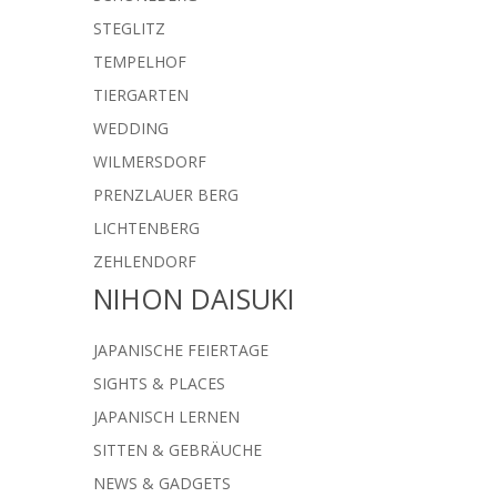
STEGLITZ
TEMPELHOF
TIERGARTEN
WEDDING
WILMERSDORF
PRENZLAUER BERG
LICHTENBERG
ZEHLENDORF
NIHON DAISUKI
JAPANISCHE FEIERTAGE
SIGHTS & PLACES
JAPANISCH LERNEN
SITTEN & GEBRÄUCHE
NEWS & GADGETS