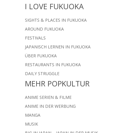
I LOVE FUKUOKA
SIGHTS & PLACES IN FUKUOKA
AROUND FUKUOKA
FESTIVALS
JAPANISCH LERNEN IN FUKUOKA
ÜBER FUKUOKA
RESTAURANTS IN FUKUOKA
DAILY STRUGGLE
MEHR POPKULTUR
ANIME SERIEN & FILME
ANIME IN DER WERBUNG
MANGA
MUSIK
BIG IN JAPAN – JAPAN IN DER MUSIK