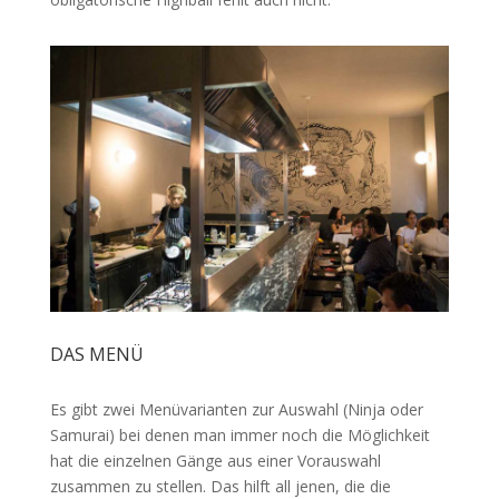
DAS MENÜ
Es gibt zwei Menüvarianten zur Auswahl (Ninja oder
Samurai) bei denen man immer noch die Möglichkeit
hat die einzelnen Gänge aus einer Vorauswahl
zusammen zu stellen. Das hilft all jenen, die die