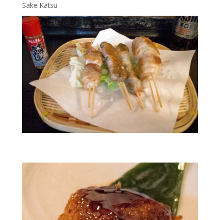
Sake Katsu