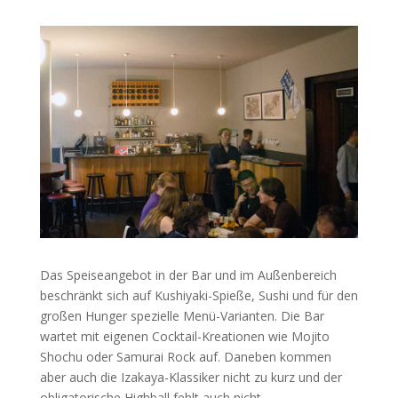
Das Speiseangebot in der Bar und im Außenbereich
beschränkt sich auf Kushiyaki-Spieße, Sushi und für den
großen Hunger spezielle Menü-Varianten. Die Bar
wartet mit eigenen Cocktail-Kreationen wie Mojito
Shochu oder Samurai Rock auf. Daneben kommen
aber auch die Izakaya-Klassiker nicht zu kurz und der
obligatorische Highball fehlt auch nicht.