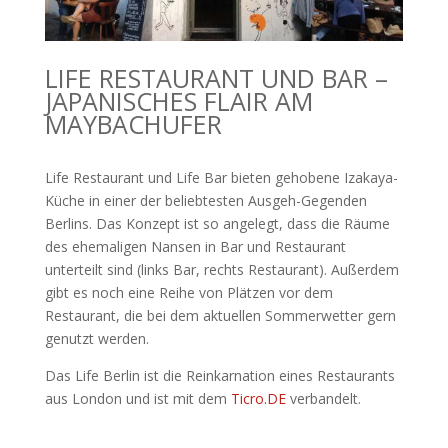
LIFE RESTAURANT UND BAR –
JAPANISCHES FLAIR AM
MAYBACHUFER
Life Restaurant und Life Bar bieten gehobene Izakaya-
Küche in einer der beliebtesten Ausgeh-Gegenden
Berlins. Das Konzept ist so angelegt, dass die Räume
des ehemaligen Nansen in Bar und Restaurant
unterteilt sind (links Bar, rechts Restaurant). Außerdem
gibt es noch eine Reihe von Plätzen vor dem
Restaurant, die bei dem aktuellen Sommerwetter gern
genutzt werden.
Das Life Berlin ist die Reinkarnation eines Restaurants
aus London und ist mit dem
Ticro.DE
verbandelt.