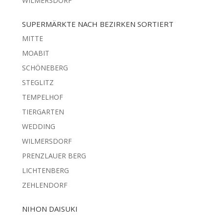
WILMERSDORF
SUPERMÄRKTE NACH BEZIRKEN SORTIERT
MITTE
MOABIT
SCHÖNEBERG
STEGLITZ
TEMPELHOF
TIERGARTEN
WEDDING
WILMERSDORF
PRENZLAUER BERG
LICHTENBERG
ZEHLENDORF
NIHON DAISUKI