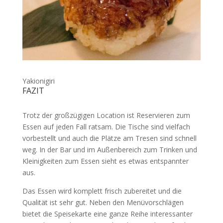
Yakionigiri
FAZIT
Trotz der großzügigen Location ist Reservieren zum
Essen auf jeden Fall ratsam. Die Tische sind vielfach
vorbestellt und auch die Plätze am Tresen sind schnell
weg. In der Bar und im Außenbereich zum Trinken und
Kleinigkeiten zum Essen sieht es etwas entspannter
aus.
Das Essen wird komplett frisch zubereitet und die
Qualität ist sehr gut. Neben den Menüvorschlägen
bietet die Speisekarte eine ganze Reihe interessanter