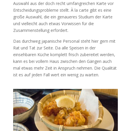
Auswahl aus der doch recht umfangreichen Karte vor
Entscheidungsprobleme stellt. À la carte gibt es eine
große Auswahl, die ein genaueres Studium der Karte
und vielleicht auch etwas Vorwissen für die
Zusammenstellung erfordert.
Das durchweg japanische Personal steht hier gern mit
Rat und Tat zur Seite. Da alle Speisen in der
einsehbaren Küche komplett frisch zubereitet werden,
kann es bei vollem Haus zwischen den Gängen auch
mal etwas mehr Zeit in Anspruch nehmen. Die Qualität
ist es auf jeden Fall wert ein wenig zu warten.