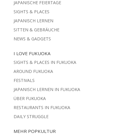
JAPANISCHE FEIERTAGE
SIGHTS & PLACES
JAPANISCH LERNEN
SITTEN & GEBRÄUCHE
NEWS & GADGETS
I LOVE FUKUOKA
SIGHTS & PLACES IN FUKUOKA
AROUND FUKUOKA
FESTIVALS
JAPANISCH LERNEN IN FUKUOKA
ÜBER FUKUOKA
RESTAURANTS IN FUKUOKA
DAILY STRUGGLE
MEHR POPKULTUR