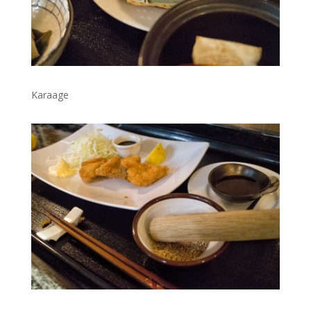
Karaage