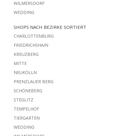
WILMERSDORF
WEDDING
SHOPS NACH BEZIRKE SORTIERT
CHARLOTTENBURG
FRIEDRICHSHAIN
KREUZBERG
MITTE
NEUKÖLLN
PRENZLAUER BERG
SCHÖNEBERG
STEGLITZ
TEMPELHOF
TIERGARTEN
WEDDING