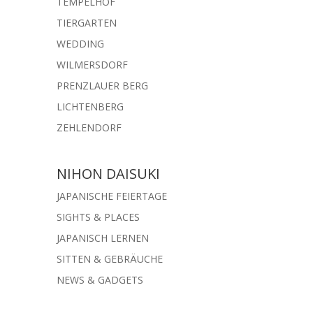
TEMPELHOF
TIERGARTEN
WEDDING
WILMERSDORF
PRENZLAUER BERG
LICHTENBERG
ZEHLENDORF
NIHON DAISUKI
JAPANISCHE FEIERTAGE
SIGHTS & PLACES
JAPANISCH LERNEN
SITTEN & GEBRÄUCHE
NEWS & GADGETS