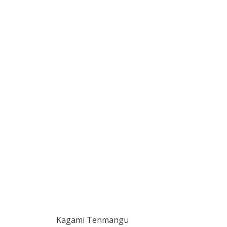
Kagami Tenmangu