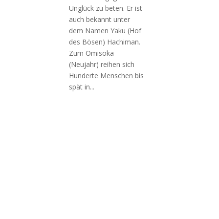
Unglück zu beten. Er ist
auch bekannt unter
dem Namen Yaku (Hof
des Bösen) Hachiman.
Zum Omisoka
(Neujahr) reihen sich
Hunderte Menschen bis
spät in...