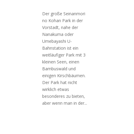
Der große Seinanmori
no Kohan Park in der
Vorstadt, nahe der
Nanakuma oder
Umebayashi U-
Bahnstation ist ein
weitläufiger Park mit 3
kleinen Seen, einen
Bambuswald und
einigen Kirschbäumen.
Der Park hat nicht
wirklich etwas
besonderes zu bieten,
aber wenn man in der...