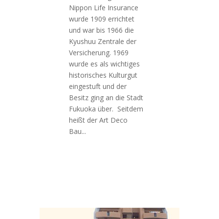
Nippon Life Insurance
wurde 1909 errichtet
und war bis 1966 die
Kyushuu Zentrale der
Versicherung. 1969
wurde es als wichtiges
historisches Kulturgut
eingestuft und der
Besitz ging an die Stadt
Fukuoka über. Seitdem
heißt der Art Deco
Bau...