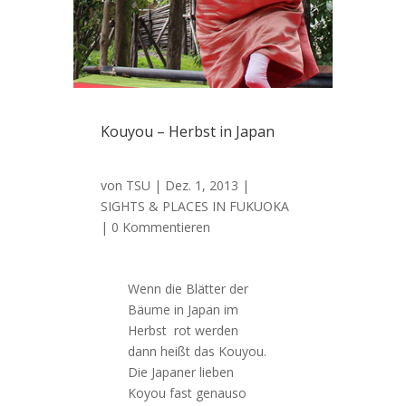
Kouyou – Herbst in Japan
von
TSU
|
Dez. 1, 2013
|
SIGHTS & PLACES IN FUKUOKA
| 0 Kommentieren
Wenn die Blätter der
Bäume in Japan im
Herbst rot werden
dann heißt das Kouyou.
Die Japaner lieben
Koyou fast genauso