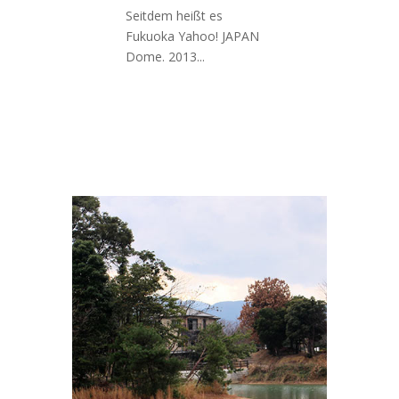
Seitdem heißt es
Fukuoka Yahoo! JAPAN
Dome. 2013...