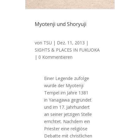
Myotenji und Shoryuji
von
TSU
|
Dez. 11, 2013
|
SIGHTS & PLACES IN FUKUOKA
| 0 Kommentieren
Einer Legende zufolge
wurde der Myotenji
Tempel im Jahre 1381
in Yanagawa gegründet
und im 17. Jahrhundert
an seiner jetzigen Stelle
errichtet. Nachdem ein
Priester eine religiöse
Debatte mit christlichen