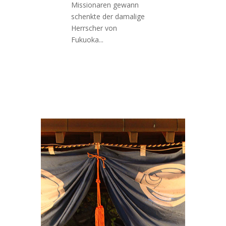
Missionaren gewann
schenkte der damalige
Herrscher von
Fukuoka...