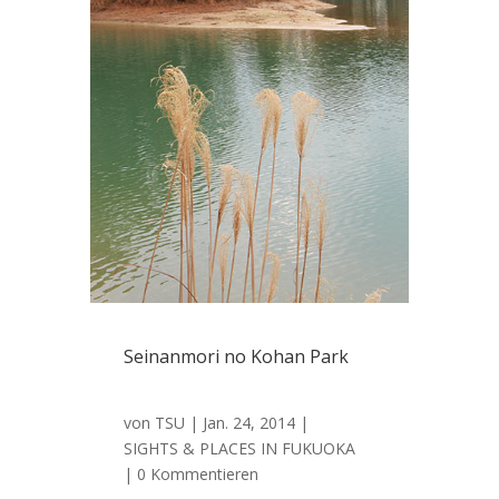
Seinanmori no Kohan Park
von
TSU
|
Jan. 24, 2014
|
SIGHTS & PLACES IN FUKUOKA
| 0 Kommentieren