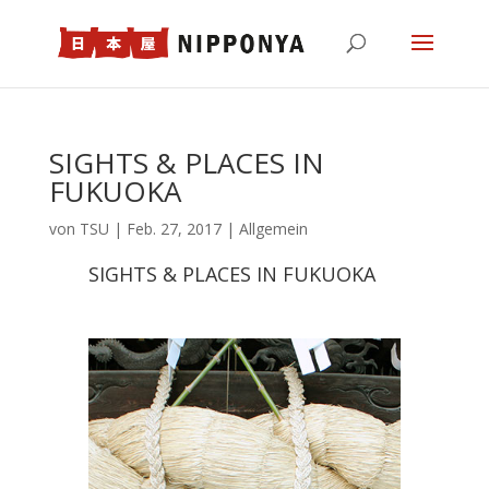
SIGHTS & PLACES IN
FUKUOKA
von
TSU
|
Feb. 27, 2017
| Allgemein
SIGHTS & PLACES IN FUKUOKA