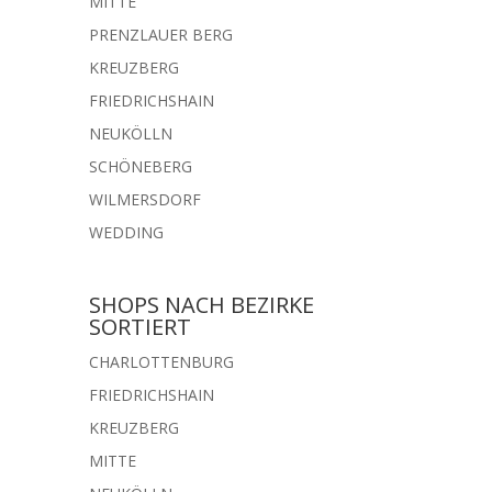
MITTE
PRENZLAUER BERG
KREUZBERG
FRIEDRICHSHAIN
NEUKÖLLN
SCHÖNEBERG
WILMERSDORF
WEDDING
SHOPS NACH BEZIRKE
SORTIERT
CHARLOTTENBURG
FRIEDRICHSHAIN
KREUZBERG
MITTE