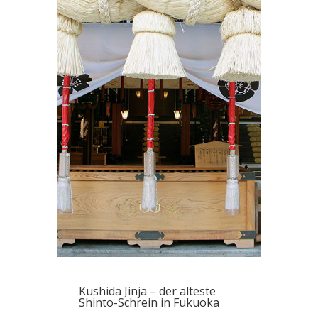
Kushida Jinja – der älteste
Shinto-Schrein in Fukuoka