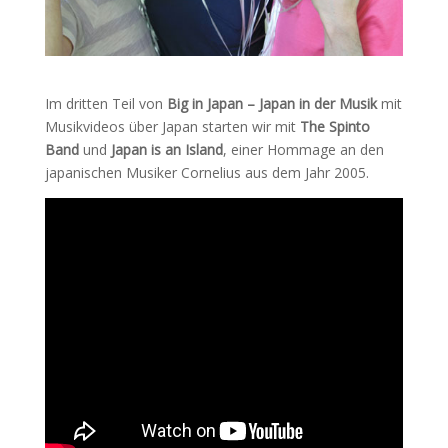
Im dritten Teil von
Big in Japan – Japan in der Musik
mit
Musikvideos über Japan starten wir mit
The Spinto
Band
und
Japan is an Island
, einer Hommage an den
japanischen Musiker Cornelius aus dem Jahr 2005.