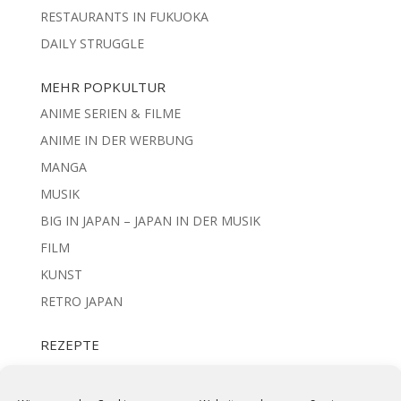
RESTAURANTS IN FUKUOKA
DAILY STRUGGLE
MEHR POPKULTUR
ANIME SERIEN & FILME
ANIME IN DER WERBUNG
MANGA
MUSIK
BIG IN JAPAN – JAPAN IN DER MUSIK
FILM
KUNST
RETRO JAPAN
REZEPTE
REIS UND NUDELN
IZAKAYA STYLE