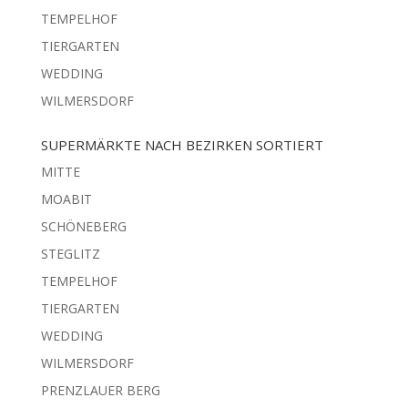
TEMPELHOF
TIERGARTEN
WEDDING
WILMERSDORF
SUPERMÄRKTE NACH BEZIRKEN SORTIERT
MITTE
MOABIT
SCHÖNEBERG
STEGLITZ
TEMPELHOF
TIERGARTEN
WEDDING
WILMERSDORF
PRENZLAUER BERG