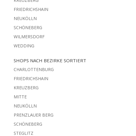
KREUZBERG
FRIEDRICHSHAIN
NEUKÖLLN
SCHÖNEBERG
WILMERSDORF
WEDDING
SHOPS NACH BEZIRKE SORTIERT
CHARLOTTENBURG
FRIEDRICHSHAIN
KREUZBERG
MITTE
NEUKÖLLN
PRENZLAUER BERG
SCHÖNEBERG
STEGLITZ