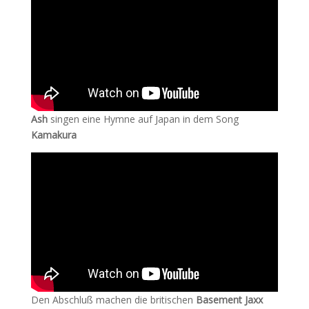
Ash
singen eine Hymne auf Japan in dem Song
Kamakura
Den Abschluß machen die britischen
Basement Jaxx