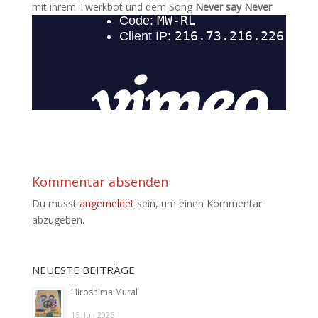
mit ihrem Twerkbot und dem Song
Never say Never
Kommentar absenden
Du musst
angemeldet
sein, um einen Kommentar
abzugeben.
NEUESTE BEITRÄGE
Hiroshima Mural
15. Juli 2026