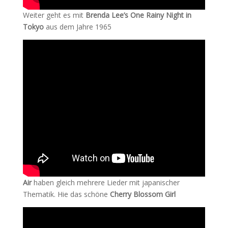
Weiter geht es mit
Brenda Lee’s One Rainy Night in
Tokyo
aus dem Jahre 1965
Air
haben gleich mehrere Lieder mit japanischer
Thematik. Hie das schöne
Cherry Blossom Girl