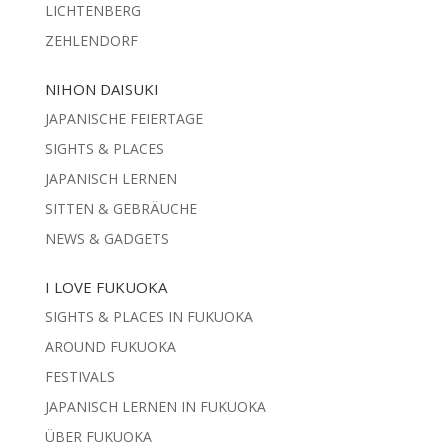
LICHTENBERG
ZEHLENDORF
NIHON DAISUKI
JAPANISCHE FEIERTAGE
SIGHTS & PLACES
JAPANISCH LERNEN
SITTEN & GEBRÄUCHE
NEWS & GADGETS
I LOVE FUKUOKA
SIGHTS & PLACES IN FUKUOKA
AROUND FUKUOKA
FESTIVALS
JAPANISCH LERNEN IN FUKUOKA
ÜBER FUKUOKA