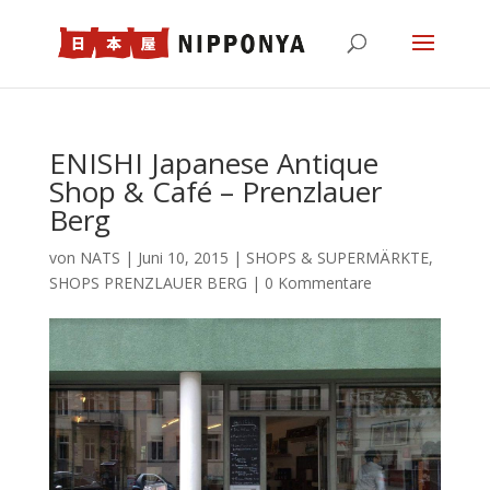
ENISHI Japanese Antique
Shop & Café – Prenzlauer
Berg
von
NATS
|
Juni 10, 2015
|
SHOPS & SUPERMÄRKTE
,
SHOPS PRENZLAUER BERG
|
0 Kommentare