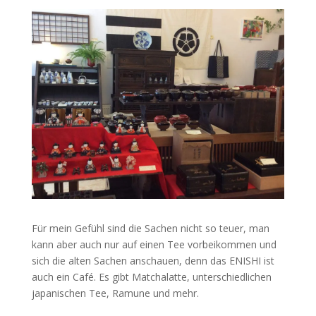
Für mein Gefühl sind die Sachen nicht so teuer, man
kann aber auch nur auf einen Tee vorbeikommen und
sich die alten Sachen anschauen, denn das ENISHI ist
auch ein Café. Es gibt Matchalatte, unterschiedlichen
japanischen Tee, Ramune und mehr.