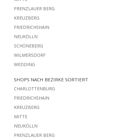
PRENZLAUER BERG
KREUZBERG
FRIEDRICHSHAIN
NEUKÖLLN
SCHÖNEBERG
WILMERSDORF
WEDDING
SHOPS NACH BEZIRKE SORTIERT
CHARLOTTENBURG
FRIEDRICHSHAIN
KREUZBERG
MITTE
NEUKÖLLN
PRENZLAUER BERG