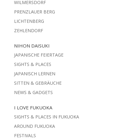
WILMERSDORF
PRENZLAUER BERG
LICHTENBERG
ZEHLENDORF
NIHON DAISUKI
JAPANISCHE FEIERTAGE
SIGHTS & PLACES
JAPANISCH LERNEN
SITTEN & GEBRÄUCHE
NEWS & GADGETS
I LOVE FUKUOKA
SIGHTS & PLACES IN FUKUOKA
AROUND FUKUOKA
FESTIVALS