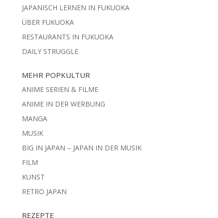
JAPANISCH LERNEN IN FUKUOKA
ÜBER FUKUOKA
RESTAURANTS IN FUKUOKA
DAILY STRUGGLE
MEHR POPKULTUR
ANIME SERIEN & FILME
ANIME IN DER WERBUNG
MANGA
MUSIK
BIG IN JAPAN – JAPAN IN DER MUSIK
FILM
KUNST
RETRO JAPAN
REZEPTE