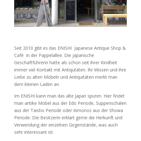
Seit 2010 gibt es das ENISHI Japanese Antique Shop &
Café in der Pappelallee. Die japanische
Geschaftführerin hatte als schon seit ihrer Kindheit
immer viel Kontakt mit Antiqutäten. Ihr Wissen und ihre
Liebe zu alten Möbeln und Antiquitäten merkt man
dem kleinen Laden an.
Im ENISHI kann man das alte Japan spüren. Hier findet
man antike Möbel aus der Edo Periode, Suppenschalen
aus der Taisho Periode oder Kimonos aus der Showa
Periode. Die Besitzerin erklärt gerne die Herkunft und
Verwendung der einzelnen Gegenstände, was auch
sehr interessant ist.