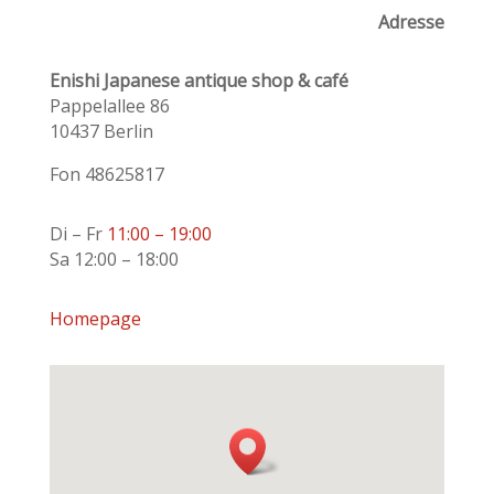
Adresse
Enishi Japanese antique shop & café
Pappelallee 86
10437 Berlin
Fon 48625817
Di – Fr
11:00 – 19:00
Sa 12:00 – 18:00
Homepage