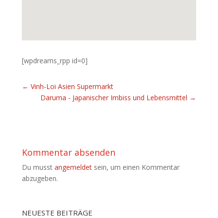
[wpdreams_rpp id=0]
←
Vinh-Loi Asien Supermarkt
Daruma - Japanischer Imbiss und Lebensmittel
→
Kommentar absenden
Du musst
angemeldet
sein, um einen Kommentar
abzugeben.
NEUESTE BEITRÄGE