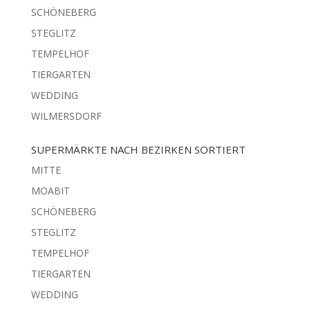
SCHÖNEBERG
STEGLITZ
TEMPELHOF
TIERGARTEN
WEDDING
WILMERSDORF
SUPERMÄRKTE NACH BEZIRKEN SORTIERT
MITTE
MOABIT
SCHÖNEBERG
STEGLITZ
TEMPELHOF
TIERGARTEN
WEDDING