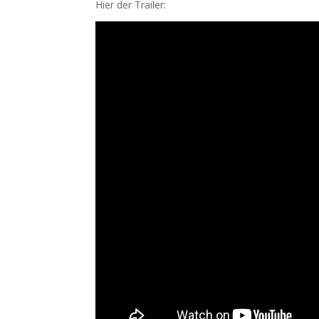
Hier der Trailer: