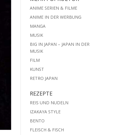
ANIME SERIEN & FILME
ANIME IN DER WERBUNG
MANGA
MUSIK
BIG IN JAPAN – JAPAN IN DER
MUSIK
FILM
KUNST
RETRO JAPAN
REZEPTE
REIS UND NUDELN
IZAKAYA STYLE
BENTO
FLEISCH & FISCH