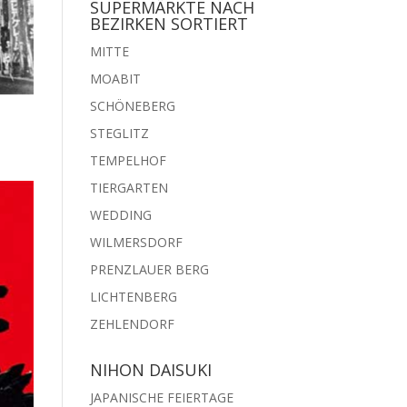
SUPERMÄRKTE NACH
BEZIRKEN SORTIERT
MITTE
MOABIT
SCHÖNEBERG
STEGLITZ
TEMPELHOF
TIERGARTEN
WEDDING
WILMERSDORF
PRENZLAUER BERG
LICHTENBERG
ZEHLENDORF
NIHON DAISUKI
JAPANISCHE FEIERTAGE