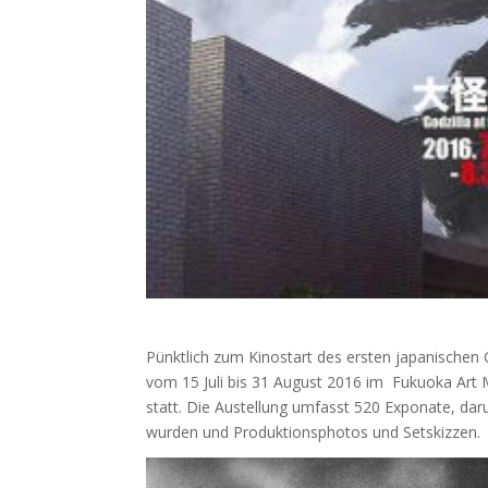
Pünktlich zum Kinostart des ersten japanischen G
vom 15 Juli bis 31 August 2016 im Fukuoka Art 
statt. Die Austellung umfasst 520 Exponate, daru
wurden und Produktionsphotos und Setskizzen.