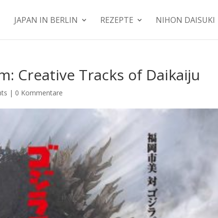
JAPAN IN BERLIN
REZEPTE
NIHON DAISUKI
: Creative Tracks of Daikaiju
nts
|
0 Kommentare