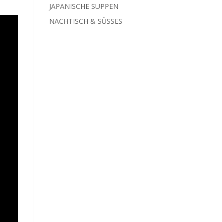
JAPANISCHE SUPPEN
NACHTISCH & SÜSSES