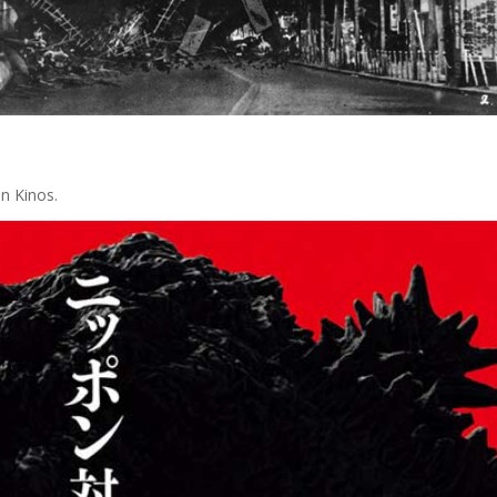
en Kinos.