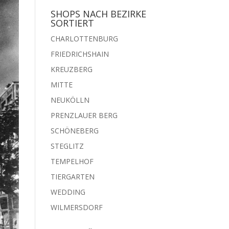
SHOPS NACH BEZIRKE
SORTIERT
CHARLOTTENBURG
FRIEDRICHSHAIN
KREUZBERG
MITTE
NEUKÖLLN
PRENZLAUER BERG
SCHÖNEBERG
STEGLITZ
TEMPELHOF
TIERGARTEN
WEDDING
WILMERSDORF