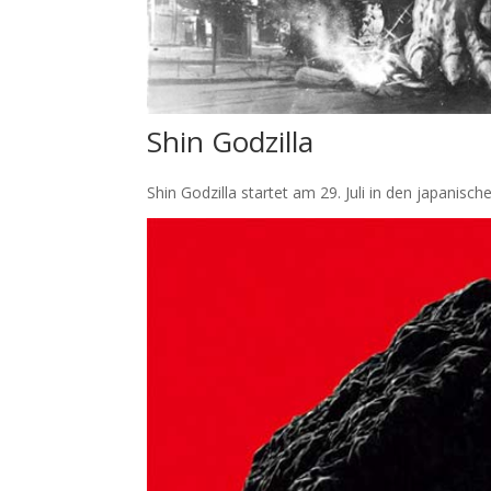
Shin Godzilla
Shin Godzilla startet am 29. Juli in den japanisch