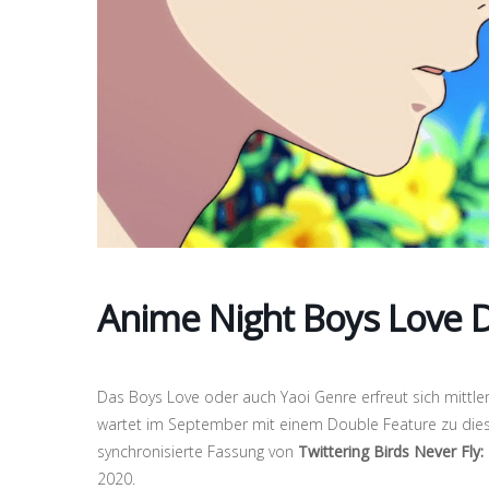
Anime Night Boys Love 
Das Boys Love oder auch Yaoi Genre erfreut sich mittler
wartet im September mit einem Double Feature zu dies
synchronisierte Fassung von
Twittering Birds Never Fly
2020.