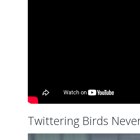
Twittering Birds Neve