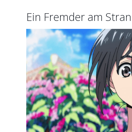
Ein Fremder am Stra