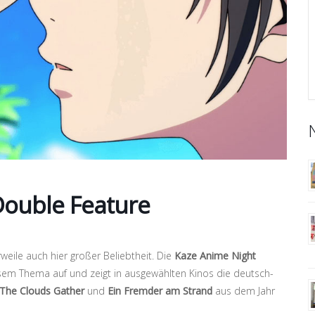
Double Feature
weile auch hier großer Beliebtheit. Die
Kaze Anime Night
em Thema auf und zeigt in ausgewählten Kinos die deutsch-
: The Clouds Gather
und
Ein Fremder am Strand
aus dem Jahr