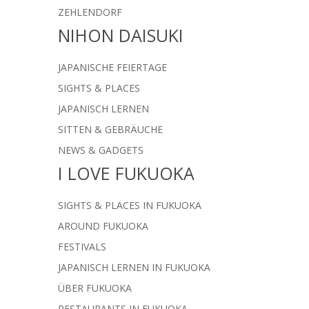
ZEHLENDORF
NIHON DAISUKI
JAPANISCHE FEIERTAGE
SIGHTS & PLACES
JAPANISCH LERNEN
SITTEN & GEBRÄUCHE
NEWS & GADGETS
I LOVE FUKUOKA
SIGHTS & PLACES IN FUKUOKA
AROUND FUKUOKA
FESTIVALS
JAPANISCH LERNEN IN FUKUOKA
ÜBER FUKUOKA
RESTAURANTS IN FUKUOKA