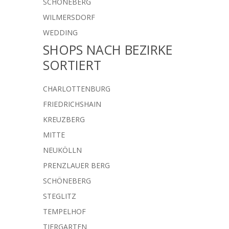
SCHÖNEBERG
WILMERSDORF
WEDDING
SHOPS NACH BEZIRKE
SORTIERT
CHARLOTTENBURG
FRIEDRICHSHAIN
KREUZBERG
MITTE
NEUKÖLLN
PRENZLAUER BERG
SCHÖNEBERG
STEGLITZ
TEMPELHOF
TIERGARTEN