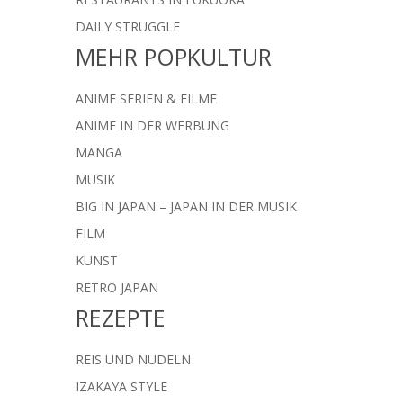
DAILY STRUGGLE
MEHR POPKULTUR
ANIME SERIEN & FILME
ANIME IN DER WERBUNG
MANGA
MUSIK
BIG IN JAPAN – JAPAN IN DER MUSIK
FILM
KUNST
RETRO JAPAN
REZEPTE
REIS UND NUDELN
IZAKAYA STYLE