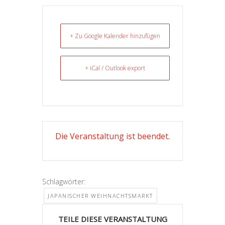
+ Zu Google Kalender hinzufügen
+ iCal / Outlook export
Die Veranstaltung ist beendet.
Schlagwörter:
JAPANISCHER WEIHNACHTSMARKT
TEILE DIESE VERANSTALTUNG