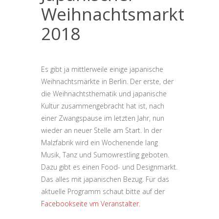
Weihnachtsmarkt
2018
Es gibt ja mittlerweile einige japanische
Weihnachtsmärkte in Berlin. Der erste, der
die Weihnachtsthematik und japanische
Kultur zusammengebracht hat ist, nach
einer Zwangspause im letzten Jahr, nun
wieder an neuer Stelle am Start. In der
Malzfabrik wird ein Wochenende lang
Musik, Tanz und Sumowrestling geboten.
Dazu gibt es einen Food- und Designmarkt.
Das alles mit japanischen Bezug. Für das
aktuelle Programm schaut bitte auf der
Facebookseite vm Veranstalter
.