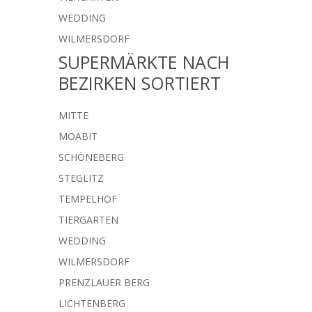
WEDDING
WILMERSDORF
SUPERMÄRKTE NACH
BEZIRKEN SORTIERT
MITTE
MOABIT
SCHÖNEBERG
STEGLITZ
TEMPELHOF
TIERGARTEN
WEDDING
WILMERSDORF
PRENZLAUER BERG
LICHTENBERG