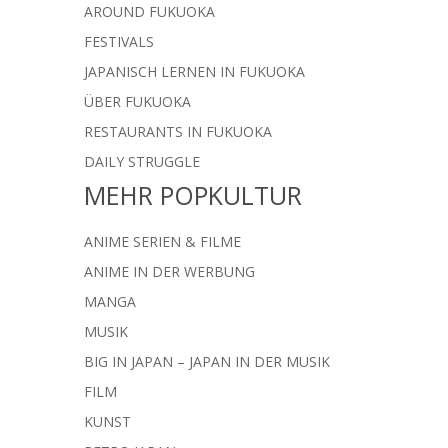
AROUND FUKUOKA
FESTIVALS
JAPANISCH LERNEN IN FUKUOKA
ÜBER FUKUOKA
RESTAURANTS IN FUKUOKA
DAILY STRUGGLE
MEHR POPKULTUR
ANIME SERIEN & FILME
ANIME IN DER WERBUNG
MANGA
MUSIK
BIG IN JAPAN – JAPAN IN DER MUSIK
FILM
KUNST