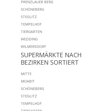
PRENZLAUER BERG
SCHÖNEBERG
STEGLITZ
TEMPELHOF
TIERGARTEN
WEDDING
WILMERSDORF
SUPERMÄRKTE NACH
BEZIRKEN SORTIERT
MITTE
MOABIT
SCHÖNEBERG
STEGLITZ
TEMPELHOF
TIERGARTEN