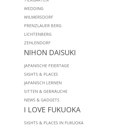
WEDDING
WILMERSDORF
PRENZLAUER BERG
LICHTENBERG
ZEHLENDORF
NIHON DAISUKI
JAPANISCHE FEIERTAGE
SIGHTS & PLACES
JAPANISCH LERNEN
SITTEN & GEBRÄUCHE
NEWS & GADGETS
I LOVE FUKUOKA
SIGHTS & PLACES IN FUKUOKA