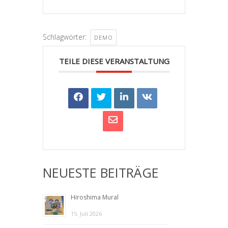
Schlagwörter:
DEMO
TEILE DIESE VERANSTALTUNG
NEUESTE BEITRÄGE
Hiroshima Mural
15. Juli 2026