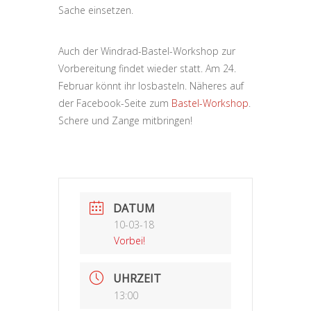
Sache einsetzen.
Auch der Windrad-Bastel-Workshop zur
Vorbereitung findet wieder statt. Am 24.
Februar könnt ihr losbasteln. Näheres auf
der Facebook-Seite zum
Bastel-Workshop
.
Schere und Zange mitbringen!
DATUM
10-03-18
Vorbei!
UHRZEIT
13:00