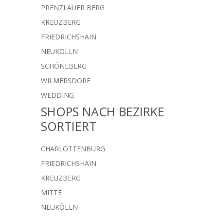
PRENZLAUER BERG
KREUZBERG
FRIEDRICHSHAIN
NEUKÖLLN
SCHÖNEBERG
WILMERSDORF
WEDDING
SHOPS NACH BEZIRKE
SORTIERT
CHARLOTTENBURG
FRIEDRICHSHAIN
KREUZBERG
MITTE
NEUKÖLLN