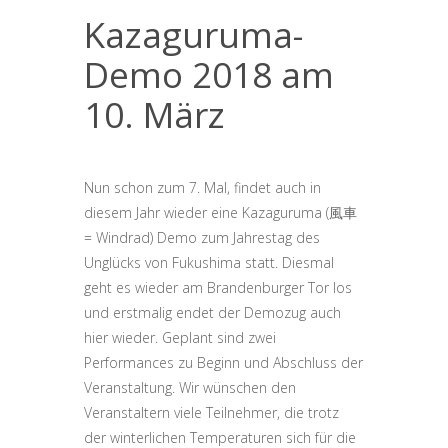
Kazaguruma-
Demo 2018 am
10. März
Nun schon zum 7. Mal, findet auch in
diesem Jahr wieder eine Kazaguruma (風車
= Windrad) Demo zum Jahrestag des
Unglücks von Fukushima statt. Diesmal
geht es wieder am Brandenburger Tor los
und erstmalig endet der Demozug auch
hier wieder. Geplant sind zwei
Performances zu Beginn und Abschluss der
Veranstaltung. Wir wünschen den
Veranstaltern viele Teilnehmer, die trotz
der winterlichen Temperaturen sich für die