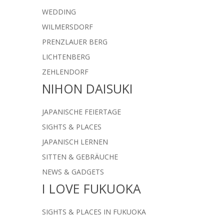
WEDDING
WILMERSDORF
PRENZLAUER BERG
LICHTENBERG
ZEHLENDORF
NIHON DAISUKI
JAPANISCHE FEIERTAGE
SIGHTS & PLACES
JAPANISCH LERNEN
SITTEN & GEBRÄUCHE
NEWS & GADGETS
I LOVE FUKUOKA
SIGHTS & PLACES IN FUKUOKA