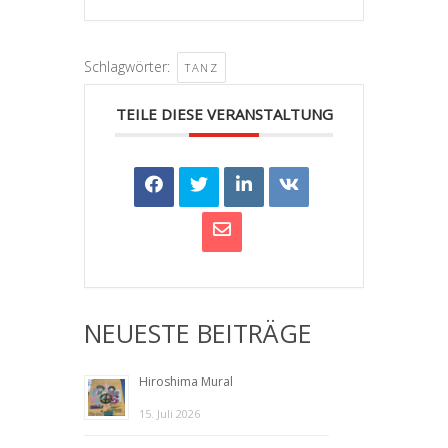
Schlagwörter:
TANZ
TEILE DIESE VERANSTALTUNG
NEUESTE BEITRÄGE
Hiroshima Mural
15. Juli 2026