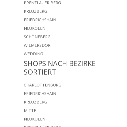
PRENZLAUER BERG
KREUZBERG
FRIEDRICHSHAIN
NEUKÖLLN
SCHÖNEBERG
WILMERSDORF
WEDDING
SHOPS NACH BEZIRKE
SORTIERT
CHARLOTTENBURG
FRIEDRICHSHAIN
KREUZBERG
MITTE
NEUKÖLLN