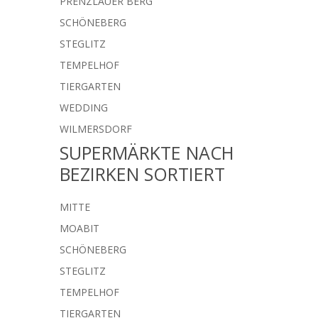
PRENZLAUER BERG
SCHÖNEBERG
STEGLITZ
TEMPELHOF
TIERGARTEN
WEDDING
WILMERSDORF
SUPERMÄRKTE NACH
BEZIRKEN SORTIERT
MITTE
MOABIT
SCHÖNEBERG
STEGLITZ
TEMPELHOF
TIERGARTEN