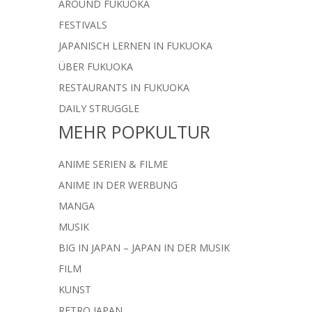
AROUND FUKUOKA
FESTIVALS
JAPANISCH LERNEN IN FUKUOKA
ÜBER FUKUOKA
RESTAURANTS IN FUKUOKA
DAILY STRUGGLE
MEHR POPKULTUR
ANIME SERIEN & FILME
ANIME IN DER WERBUNG
MANGA
MUSIK
BIG IN JAPAN – JAPAN IN DER MUSIK
FILM
KUNST
RETRO JAPAN