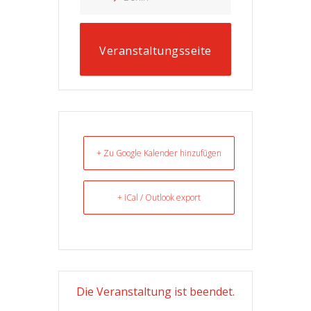
Veranstaltungsseite
+ Zu Google Kalender hinzufügen
+ iCal / Outlook export
Die Veranstaltung ist beendet.