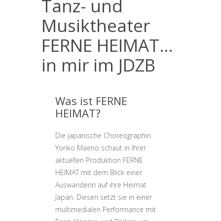
Tanz- und
Musiktheater
FERNE HEIMAT…
in mir im JDZB
Was ist FERNE
HEIMAT?
Die japanische Choreographin
Yoriko Maeno schaut in Ihrer
aktuellen Produktion FERNE
HEIMAT mit dem Blick einer
Auswanderin auf ihre Heimat
Japan. Diesen setzt sie in einer
multimedialen Performance mit