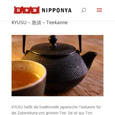
KYUSU – 急須 – Teekanne
KYUSU heißt die traditionelle japanische Teekanne für
die Zubereitung von grünem Tee. Sie ist aus Ton