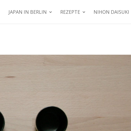
JAPAN IN BERLIN
REZEPTE
NIHON DAISUKI