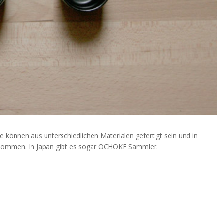
e können aus unterschiedlichen Materialen gefertigt sein und in
 kommen. In Japan gibt es sogar OCHOKE Sammler.