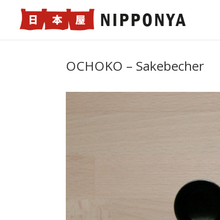
OCHOKO – Sakebecher