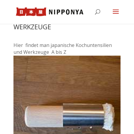
WERKZEUGE
Hier findet man japanische Kochuntensilien
und Werkzeuge A bis Z